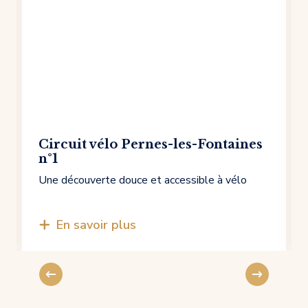
Circuit vélo Pernes-les-Fontaines
n°1
Une découverte douce et accessible à vélo
En savoir plus