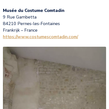
Musée du Costume Comtadin
9 Rue Gambetta
84210 Pernes-les-Fontaines
Frankrijk – France
https://www.costumescomtadin.com/