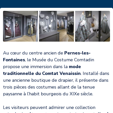
Au cœur du centre ancien de
Pernes-les-
Fontaines
, le Musée du Costume Comtadin
propose une immersion dans la
mode
traditionnelle du Comtat Venaissin
. Installé dans
une ancienne boutique de drapier, il présente dans
trois pièces des costumes allant de la tenue
paysanne à l’habit bourgeois du XIXe siècle.
Les visiteurs peuvent admirer une collection