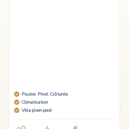
Piscine: Privé, Clôturée
Climatisation
Villa plein pied