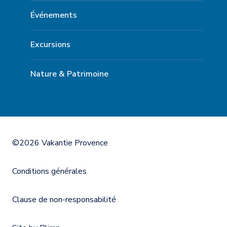
Événements
Excursions
Nature & Patrimoine
©2026 Vakantie Provence
Conditions générales
Clause de non-responsabilité