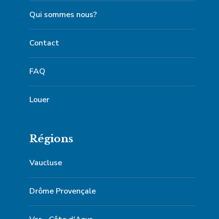
Qui sommes nous?
Contact
FAQ
Louer
Régions
Vaucluse
Drôme Provençale