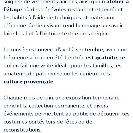
soignée de vêtements anciens, ainsi qu’un
atelier à
l’étage
où des bénévoles restaurent et recréent
les habits à l’aide de techniques et matériaux
d’époque. Ce lieu vivant rend hommage au savoir-
faire local et à l’histoire textile de la région.
Le musée est ouvert d’avril à septembre, avec une
fréquence accrue en été. L’entrée est
gratuite
, ce
qui en fait une visite idéale pour les familles, les
amateurs de patrimoine ou les curieux de la
culture provençale
.
Chaque mois de juin, une exposition temporaire
enrichit la collection permanente, et divers
événements permettent au public de découvrir ces
costumes portés lors de fêtes ou de
reconstitutions.