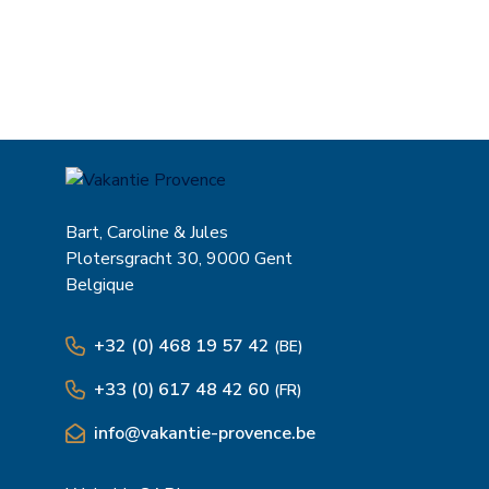
Abonnez-vous
Bart, Caroline & Jules
Plotersgracht 30, 9000 Gent
Belgique
+32 (0) 468 19 57 42
(BE)
+33 (0) 617 48 42 60
(FR)
info@vakantie-provence.be