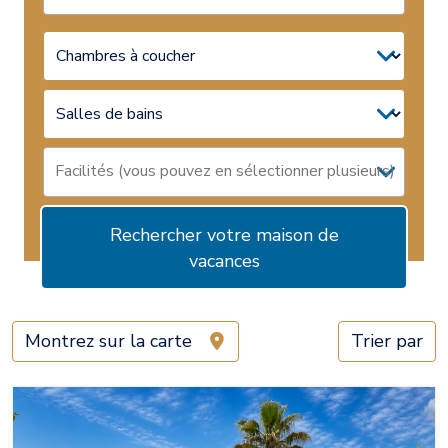
Rechercher votre maison de
vacances
Montrez sur la carte
Trier par