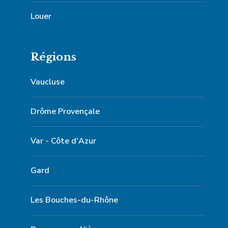
Louer
Régions
Vaucluse
Drôme Provençale
Var - Côte d'Azur
Gard
Les Bouches-du-Rhône