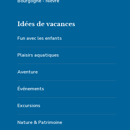
Bourgogne - Nièvre
Idées de vacances
Fun avec les enfants
Plaisirs aquatiques
Aventure
Événements
Excursions
Nature & Patrimoine