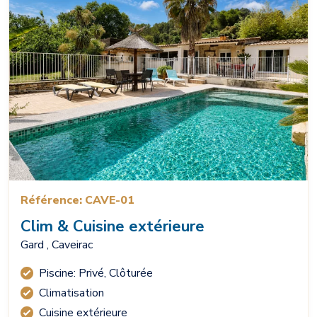
Référence: CAVE-01
Clim & Cuisine extérieure
Gard , Caveirac
Piscine: Privé, Clôturée
Climatisation
Cuisine extérieure