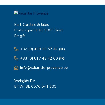
Bart, Caroline & Jules
Plotersgracht 30, 9000 Gent
België
+32 (0) 468 19 57 42
(BE)
+33 (0) 617 48 42 60
(FR)
info@vakantie-provence.be
Webgids BV
BTW: BE 0876 541 983