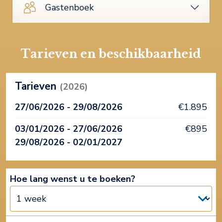
Gastenboek
Tarieven en beschikbaarheid
Tarieven
(2026)
27/06/2026 - 29/08/2026
€1.895
03/01/2026 - 27/06/2026
€895
29/08/2026 - 02/01/2027
Hoe lang wenst u te boeken?