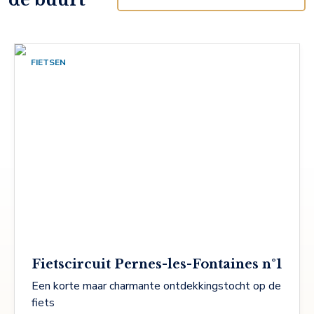
FIETSEN
Fietscircuit Pernes-les-Fontaines n°1
Een korte maar charmante ontdekkingstocht op de
fiets