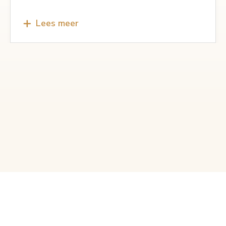
Lees meer