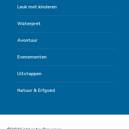
Leuk met kinderen
Waterpret
Avontuur
Evenementen
Uitstappen
Natuur & Erfgoed