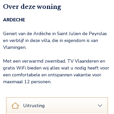
Over deze woning
ARDECHE
Geniet van de Ardèche in Saint Julien de Peyrolas
en verblijf in deze villa, die in eigendom is van
Vlamingen.
Met een verwarmd zwembad, TV Vlaanderen en
gratis WiFi bieden wij alles wat u nodig heeft voor
een comfortabele en ontspannen vakantie voor
maximaal 12 personen.
Uitrusting