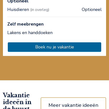
Optioneel
Huisdieren
Optioneel
(in overleg)
Zelf meebrengen
Lakens en handdoeken
Boek nu je vakantie
Vakantie
ideeën in
Meer vakantie ideeën
de buurt