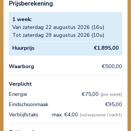
Prijsberekening
1 week:
Van zaterdag 22 augustus 2026 (16u)
Tot zaterdag 29 augustus 2026 (10u)
Huurprijs
€1.895,00
Waarborg
€500,00
Verplicht
Energie
€75,00
(per week)
Eindschoonmaak
€95,00
Verblijfstaks
max. €4,00
(volwassene / nacht)