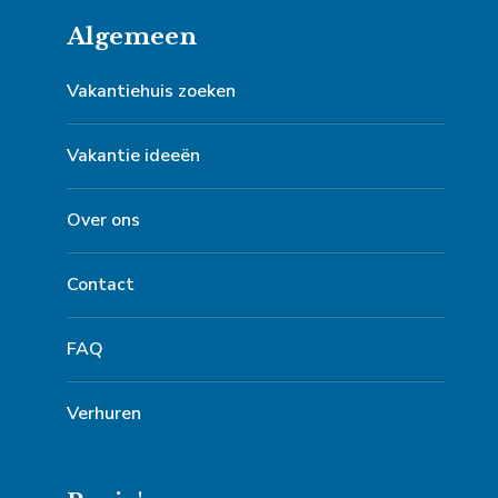
Algemeen
Vakantiehuis zoeken
Vakantie ideeën
Over ons
Contact
FAQ
Verhuren